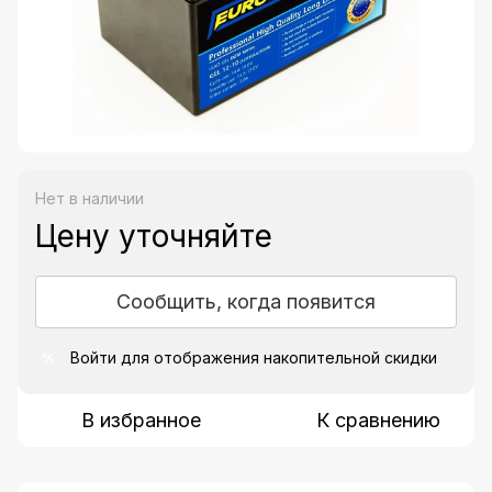
Нет в наличии
Цену уточняйте
Сообщить, когда появится
Войти
для отображения накопительной скидки
%
В избранное
К сравнению