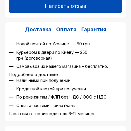
Написать отзыв
Доставка
Оплата
Гарантия
Новой почтой по Украине — 80 грн
Курьером к двери по Киеву — 250
грн (договорная)
Самовывоз из нашего магазина – бесплатно.
Подробнее о доставке
Наличными при получении
Кредитной картой при получении
По реквизитам / ФЛП без НДС / ООО с НДС
Оплата частями ПриватБанк
Гарантия от производителя 6-12 месяцев