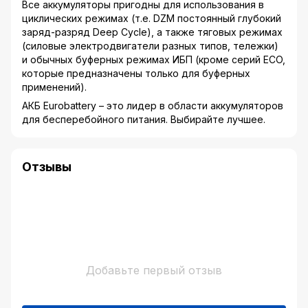
Все аккумуляторы пригодны для использования в
циклических режимах (т.е. DZM постоянный глубокий
заряд-разряд Deep Cycle), а также тяговых режимах
(силовые электродвигатели разных типов, тележки)
и обычных буферных режимах ИБП (кроме серий ECO,
которые предназначены только для буферных
применений).
АКБ Eurobattery – это лидер в области аккумуляторов
для бесперебойного питания. Выбирайте лучшее.
Отзывы
Добавьте первый отзыв