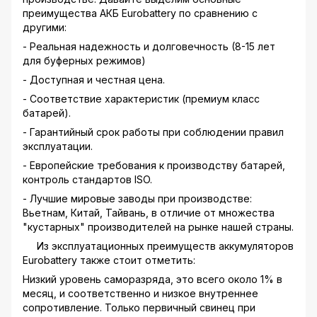
преимущества АКБ Eurobattery по сравнению с
другими:
- Реальная надежность и долговечность (8-15 лет
для буферных режимов)
- Доступная и честная цена.
- Соответствие характеристик (премиум класс
батарей).
- Гарантийный срок работы при соблюдении правил
эксплуатации.
- Европейские требования к производству батарей,
контроль стандартов ISO.
- Лучшие мировые заводы при производстве:
Вьетнам, Китай, Тайвань, в отличие от множества
"кустарных" производителей на рынке нашей страны.
Из эксплуатационных преимуществ аккумуляторов
Eurobattery также стоит отметить:
Низкий уровень саморазряда, это всего около 1% в
месяц, и соответственно и низкое внутреннее
сопротивление. Только первичный свинец при