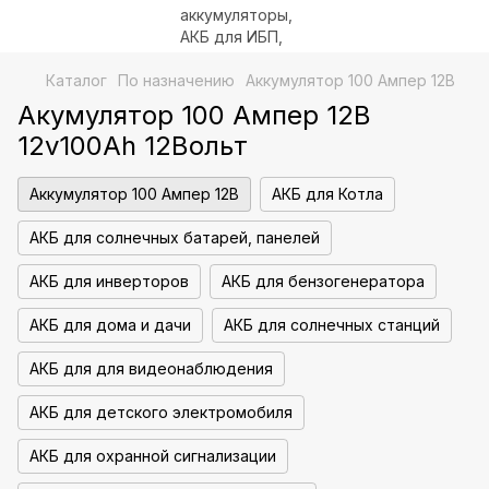
Каталог
По назначению
Аккумулятор 100 Ампер 12В
Акумулятор 100 Ампер 12В
12v100Ah 12Вольт
Аккумулятор 100 Ампер 12В
АКБ для Котла
АКБ для солнечных батарей, панелей
АКБ для инверторов
АКБ для бензогенератора
АКБ для дома и дачи
АКБ для солнечных станций
АКБ для для видеонаблюдения
АКБ для детского электромобиля
АКБ для охранной сигнализации