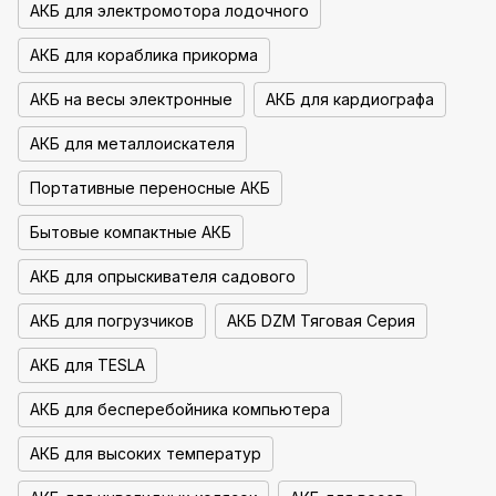
АКБ для электромотора лодочного
АКБ для кораблика прикорма
АКБ на весы электронные
АКБ для кардиографа
АКБ для металлоискателя
Портативные переносные АКБ
Бытовые компактные АКБ
АКБ для опрыскивателя садового
АКБ для погрузчиков
АКБ DZM Тяговая Серия
АКБ для TESLA
АКБ для бесперебойника компьютера
АКБ для высоких температур