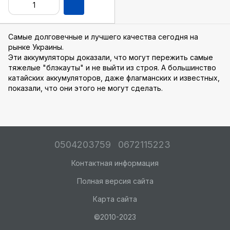
Самые долговечные и лучшего качества сегодня на
рынке Украины.
Эти аккумуляторы доказали, что могут пережить самые
тяжелые "блэкауты" и не выйти из строя. А большинство
катайских аккумуляторов, даже флагманских и известных,
показали, что они этого не могут сделать.
0504203759
0672115223
Контактная информация
Полная версия сайта
Карта сайта
©2010-2023