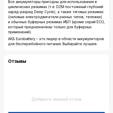
Все аккумуляторы пригодны для использования в
циклических режимах (т.е. DZM постоянный глубокий
заряд-разряд Deep Cycle), а также тяговых режимах
(силовые электродвигатели разных типов, тележки)
и обычных буферных режимах ИБП (кроме серий ECO,
которые предназначены только для буферных
применений).
АКБ Eurobattery – это лидер в области аккумуляторов
для бесперебойного питания. Выбирайте лучшее.
Отзывы
Добавьте первый отзыв