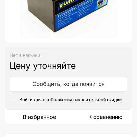
Нет в наличии
Цену уточняйте
Сообщить, когда появится
Войти
для отображения накопительной скидки
%
В избранное
К сравнению