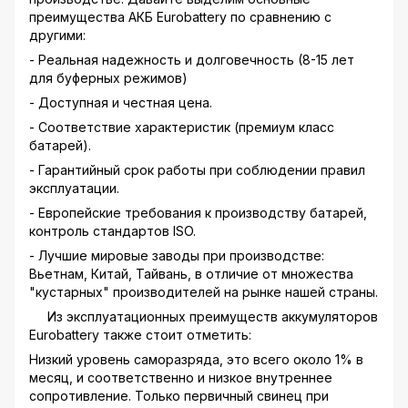
преимущества АКБ Eurobattery по сравнению с
другими:
- Реальная надежность и долговечность (8-15 лет
для буферных режимов)
- Доступная и честная цена.
- Соответствие характеристик (премиум класс
батарей).
- Гарантийный срок работы при соблюдении правил
эксплуатации.
- Европейские требования к производству батарей,
контроль стандартов ISO.
- Лучшие мировые заводы при производстве:
Вьетнам, Китай, Тайвань, в отличие от множества
"кустарных" производителей на рынке нашей страны.
Из эксплуатационных преимуществ аккумуляторов
Eurobattery также стоит отметить:
Низкий уровень саморазряда, это всего около 1% в
месяц, и соответственно и низкое внутреннее
сопротивление. Только первичный свинец при