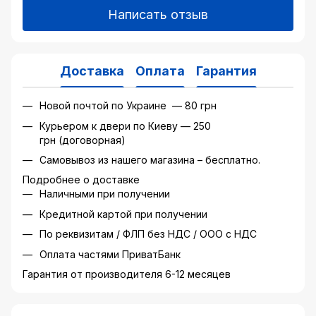
Написать отзыв
Доставка
Оплата
Гарантия
Новой почтой по Украине — 80 грн
Курьером к двери по Киеву — 250
грн (договорная)
Самовывоз из нашего магазина – бесплатно.
Подробнее о доставке
Наличными при получении
Кредитной картой при получении
По реквизитам / ФЛП без НДС / ООО с НДС
Оплата частями ПриватБанк
Гарантия от производителя 6-12 месяцев