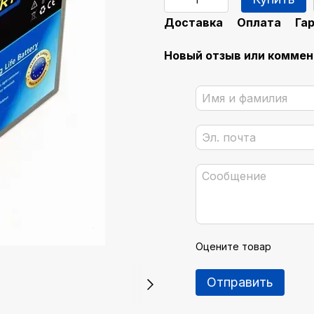
Доставка
Оплата
Га
Новый отзыв или комме
Оцените товар
Отправить