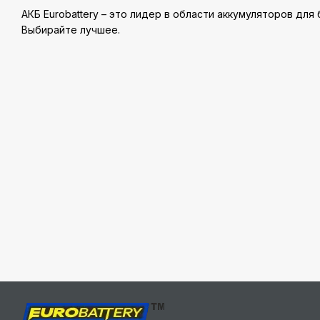
АКБ Eurobattery – это лидер в области аккумуляторов для
Выбирайте лучшее.