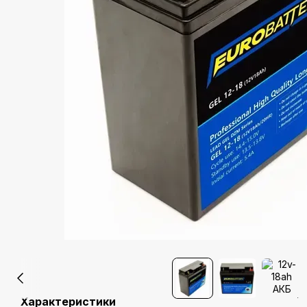
Характеристики