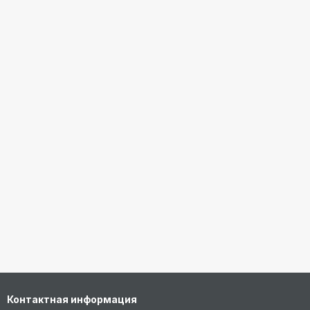
Контактная информация