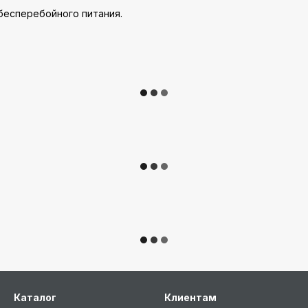
 бесперебойного питания.
Каталог
Клиентам