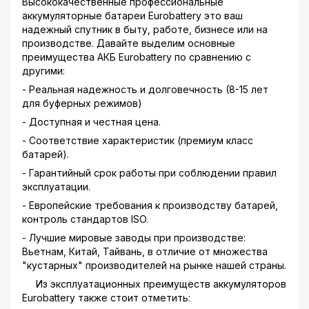
Высококачественные профессиональные
аккумуляторные батареи Eurobattery это ваш
надежный спутник в быту, работе, бизнесе или на
производстве. Давайте выделим основные
преимущества АКБ Eurobattery по сравнению с
другими:
- Реальная надежность и долговечность (8-15 лет
для буферных режимов)
- Доступная и честная цена.
- Соответствие характеристик (премиум класс
батарей).
- Гарантийный срок работы при соблюдении правил
эксплуатации.
- Европейские требования к производству батарей,
контроль стандартов ISO.
- Лучшие мировые заводы при производстве:
Вьетнам, Китай, Тайвань, в отличие от множества
"кустарных" производителей на рынке нашей страны.
Из эксплуатационных преимуществ аккумуляторов
Eurobattery также стоит отметить: