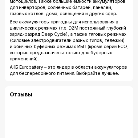
мотоциклов. Также большие емкости аккумуляторов
для инверторов, солнечных батарей, панелей,
газовых котлов, дома, освещения и других сфер.
Все аккумуляторы пригодны для использования в
циклических режимах (т.е. DZM постоянный глубокий
заряд-разряд Deep Cycle), а также тяговых режимах
(силовые электродвигатели разных типов, тележки)
и обычных буферных режимах ИБП (кроме серий ECO,
которые предназначены только для буферных
применений).
АКБ Eurobattery – это лидер в области аккумуляторов
для бесперебойного питания. Выбирайте лучшее.
Отзывы