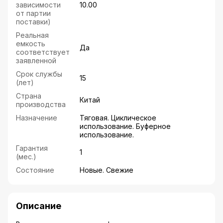
зависимости
10.00
от партии
поставки)
Реальная
емкость
Да
соответствует
заявленной
Срок службы
15
(лет)
Страна
Китай
производства
Назначение
Тяговая. Циклическое
использование. Буферное
использование.
Гарантия
1
(мес.)
Состояние
Новые. Свежие
Описание