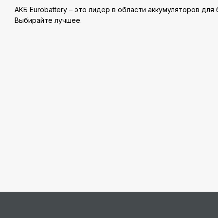
АКБ Eurobattery – это лидер в области аккумуляторов для
Выбирайте лучшее.