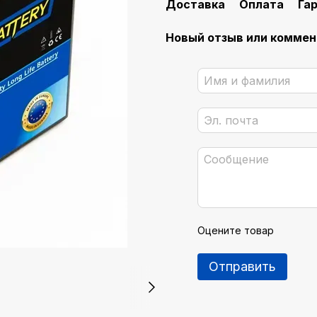
Доставка
Оплата
Га
Новый отзыв или комме
Оцените товар
Отправить