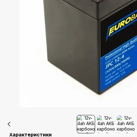
Характеристики