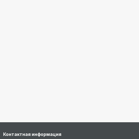
Контактная информация