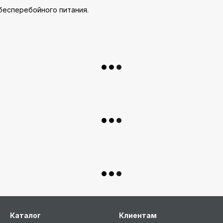
 бесперебойного питания.
Каталог
Клиентам