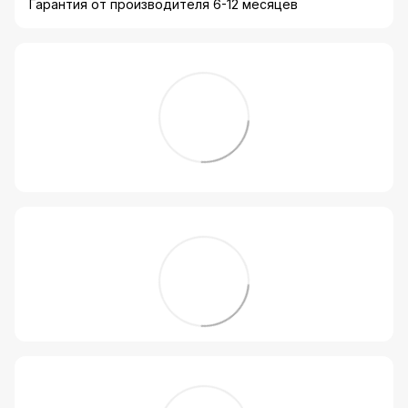
Гарантия от производителя 6-12 месяцев