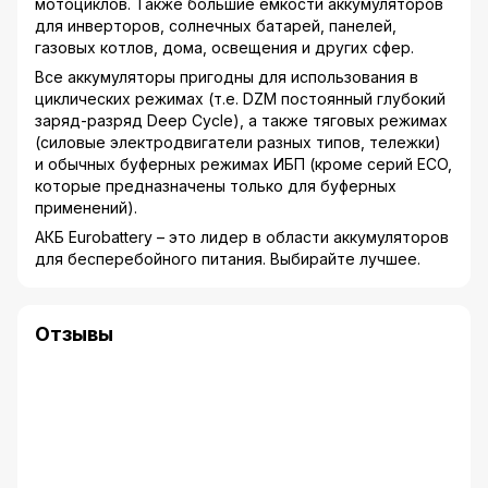
мотоциклов. Также большие емкости аккумуляторов
для инверторов, солнечных батарей, панелей,
газовых котлов, дома, освещения и других сфер.
Все аккумуляторы пригодны для использования в
циклических режимах (т.е. DZM постоянный глубокий
заряд-разряд Deep Cycle), а также тяговых режимах
(силовые электродвигатели разных типов, тележки)
и обычных буферных режимах ИБП (кроме серий ECO,
которые предназначены только для буферных
применений).
АКБ Eurobattery – это лидер в области аккумуляторов
для бесперебойного питания. Выбирайте лучшее.
Отзывы