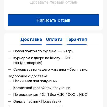
Добавьте первый отзыв
Написать отзыв
Доставка
Оплата
Гарантия
Новой почтой по Украине — 80 грн
Курьером к двери по Киеву — 250
грн (договорная)
Самовывоз из нашего магазина – бесплатно.
Подробнее о доставке
Наличными при получении
Кредитной картой при получении
По реквизитам / ФЛП без НДС / ООО с НДС
Оплата частями ПриватБанк