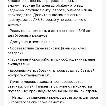
Высококачественные профессиональные
аккумуляторные батареи Eurobattery это ваш
надежный спутник в быту, работе, бизнесе или на
производстве. Давайте выделим основные
преимущества АКБ Eurobattery по сравнению с
другими:
- Реальная надежность и долговечность (8-15 лет
для буферных режимов)
- Доступная и честная цена.
- Соответствие характеристик (премиум класс
батарей).
- Гарантийный срок работы при соблюдении правил
эксплуатации.
- Европейские требования к производству батарей,
контроль стандартов ISO.
- Лучшие мировые заводы при производстве:
Вьетнам, Китай, Тайвань, в отличие от множества
"кустарных" производителей на рынке нашей страны.
Из эксплуатационных преимуществ аккумуляторов
Eurobattery также стоит отметить: