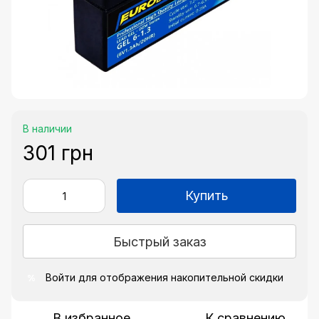
В наличии
301 грн
Купить
Быстрый заказ
Войти
для отображения накопительной скидки
%
В избранное
К сравнению