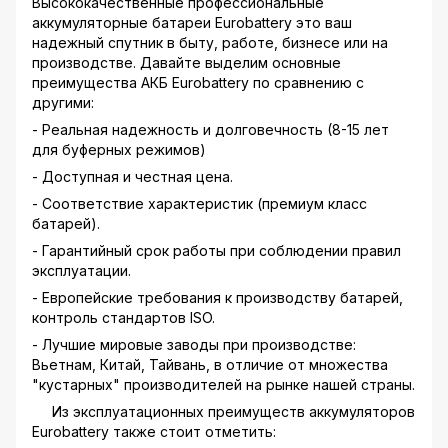
Высококачественные профессиональные
аккумуляторные батареи Eurobattery это ваш
надежный спутник в быту, работе, бизнесе или на
производстве. Давайте выделим основные
преимущества АКБ Eurobattery по сравнению с
другими:
- Реальная надежность и долговечность (8-15 лет
для буферных режимов)
- Доступная и честная цена.
- Соответствие характеристик (премиум класс
батарей).
- Гарантийный срок работы при соблюдении правил
эксплуатации.
- Европейские требования к производству батарей,
контроль стандартов ISO.
- Лучшие мировые заводы при производстве:
Вьетнам, Китай, Тайвань, в отличие от множества
"кустарных" производителей на рынке нашей страны.
Из эксплуатационных преимуществ аккумуляторов
Eurobattery также стоит отметить: