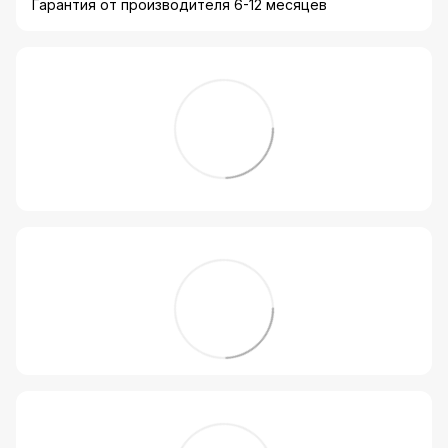
Гарантия от производителя 6-12 месяцев