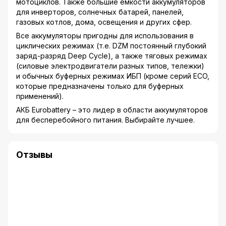
мотоциклов. Также большие емкости аккумуляторов
для инверторов, солнечных батарей, панелей,
газовых котлов, дома, освещения и других сфер.
Все аккумуляторы пригодны для использования в
циклических режимах (т.е. DZM постоянный глубокий
заряд-разряд Deep Cycle), а также тяговых режимах
(силовые электродвигатели разных типов, тележки)
и обычных буферных режимах ИБП (кроме серий ECO,
которые предназначены только для буферных
применений).
АКБ Eurobattery – это лидер в области аккумуляторов
для бесперебойного питания. Выбирайте лучшее.
Отзывы