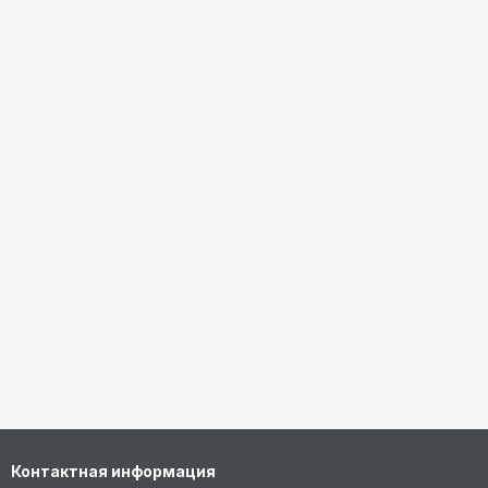
Контактная информация