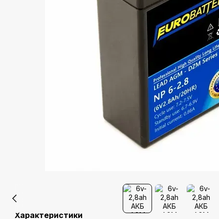
Характеристики