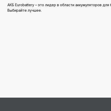
АКБ Eurobattery – это лидер в области аккумуляторов для
Выбирайте лучшее.