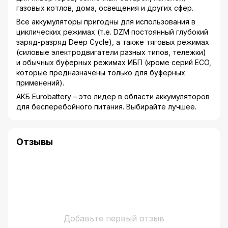
газовых котлов, дома, освещения и других сфер.
Все аккумуляторы пригодны для использования в
циклических режимах (т.е. DZM постоянный глубокий
заряд-разряд Deep Cycle), а также тяговых режимах
(силовые электродвигатели разных типов, тележки)
и обычных буферных режимах ИБП (кроме серий ECO,
которые предназначены только для буферных
применений).
АКБ Eurobattery – это лидер в области аккумуляторов
для бесперебойного питания. Выбирайте лучшее.
Отзывы
Добавьте первый отзыв