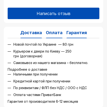
Написать отзыв
Доставка
Оплата
Гарантия
Новой почтой по Украине — 80 грн
Курьером к двери по Киеву — 250
грн (договорная)
Самовывоз из нашего магазина – бесплатно.
Подробнее о доставке
Наличными при получении
Кредитной картой при получении
По реквизитам / ФЛП без НДС / ООО с НДС
Оплата частями ПриватБанк
Гарантия от производителя 6-12 месяцев