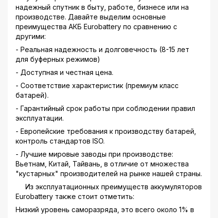
надежный спутник в быту, работе, бизнесе или на
производстве. Давайте выделим основные
преимущества АКБ Eurobattery по сравнению с
другими:
- Реальная надежность и долговечность (8-15 лет
для буферных режимов)
- Доступная и честная цена.
- Соответствие характеристик (премиум класс
батарей).
- Гарантийный срок работы при соблюдении правил
эксплуатации.
- Европейские требования к производству батарей,
контроль стандартов ISO.
- Лучшие мировые заводы при производстве:
Вьетнам, Китай, Тайвань, в отличие от множества
"кустарных" производителей на рынке нашей страны.
Из эксплуатационных преимуществ аккумуляторов
Eurobattery также стоит отметить:
Низкий уровень саморазряда, это всего около 1% в