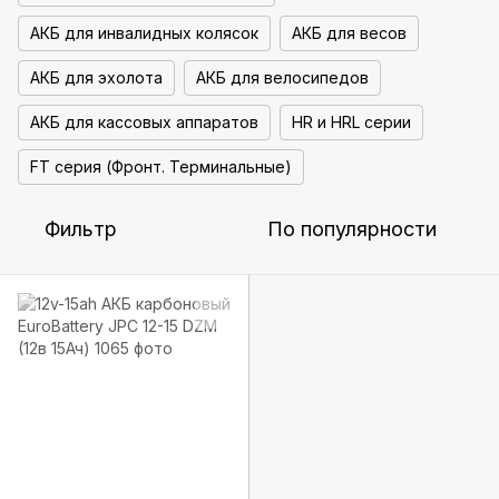
АКБ для инвалидных колясок
АКБ для весов
АКБ для эхолота
АКБ для велосипедов
АКБ для кассовых аппаратов
HR и HRL серии
FT серия (Фронт. Терминальные)
Фильтр
По популярности