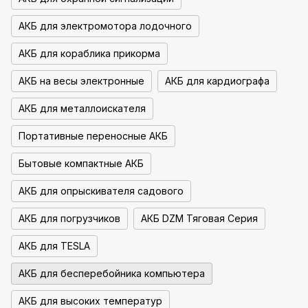
АКБ для электромотора лодочного
АКБ для кораблика прикорма
АКБ на весы электронные
АКБ для кардиографа
АКБ для металлоискателя
Портативные переносные АКБ
Бытовые компактные АКБ
АКБ для опрыскивателя садового
АКБ для погрузчиков
АКБ DZM Тяговая Серия
АКБ для TESLA
АКБ для бесперебойника компьютера
АКБ для высоких температур