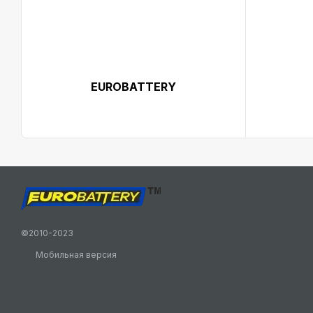
EUROBATTERY
©2010-2023
Мобильная версия