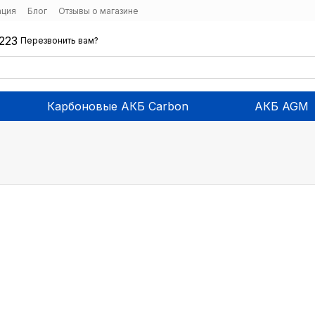
ация
Блог
Отзывы о магазине
223
Перезвонить вам?
Карбоновые АКБ Carbon
АКБ AGM