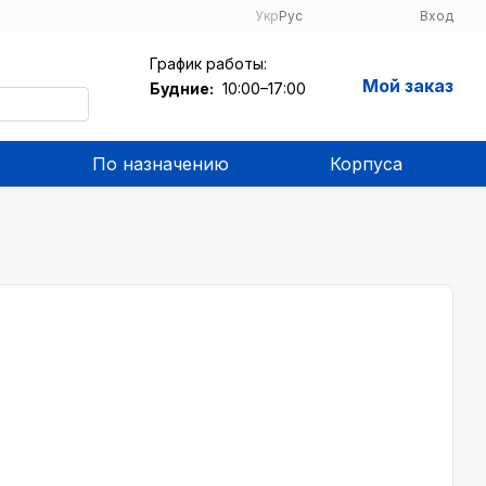
Укр
Рус
Вход
График работы:
Мой заказ
Будние:
10:00–17:00
По назначению
Корпуса