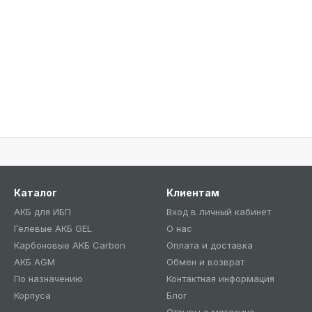
Каталог
Клиентам
АКБ для ИБП
Вход в личный кабинет
Гелевые АКБ GEL
О нас
Карбоновые АКБ Carbon
Оплата и доставка
АКБ AGM
Обмен и возврат
По назначению
Контактная информация
Корпуса
Блог