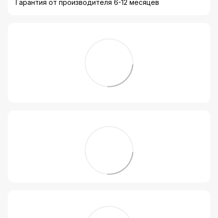
Гарантия от производителя 6-12 месяцев