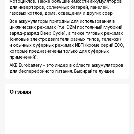
мотоциклов. Также большие емкости аккумуляторов
для инверторов, солнечных батарей, панелей,
газовых котлов, дома, освещения и других сфер.
Все аккумуляторы пригодны для использования в
циклических режимах (т.е. DZM постоянный глубокий
заряд-разряд Deep Cycle), а также тяговых режимах
(силовые электродвигатели разных типов, тележки)
и обычных буферных режимах ИБП (кроме серий ECO,
которые предназначены только для буферных
применений).
АКБ Eurobattery – это лидер в области аккумуляторов
для бесперебойного питания. Выбирайте лучшее.
Отзывы