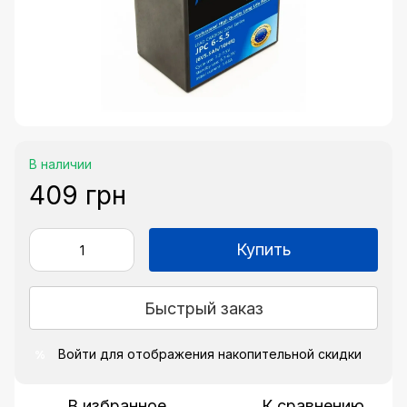
В наличии
409 грн
Купить
Быстрый заказ
Войти
для отображения накопительной скидки
%
В избранное
К сравнению