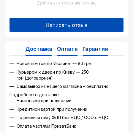
Добавьте первый отзыв
Написать отзыв
Доставка
Оплата
Гарантия
Новой почтой по Украине — 80 грн
Курьером к двери по Киеву — 250
грн (договорная)
Самовывоз из нашего магазина – бесплатно.
Подробнее о доставке
Наличными при получении
Кредитной картой при получении
По реквизитам / ФЛП без НДС / ООО с НДС
Оплата частями ПриватБанк