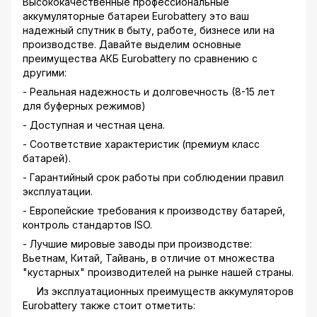
Высококачественные профессиональные
аккумуляторные батареи Eurobattery это ваш
надежный спутник в быту, работе, бизнесе или на
производстве. Давайте выделим основные
преимущества АКБ Eurobattery по сравнению с
другими:
- Реальная надежность и долговечность (8-15 лет
для буферных режимов)
- Доступная и честная цена.
- Соответствие характеристик (премиум класс
батарей).
- Гарантийный срок работы при соблюдении правил
эксплуатации.
- Европейские требования к производству батарей,
контроль стандартов ISO.
- Лучшие мировые заводы при производстве:
Вьетнам, Китай, Тайвань, в отличие от множества
"кустарных" производителей на рынке нашей страны.
Из эксплуатационных преимуществ аккумуляторов
Eurobattery также стоит отметить: