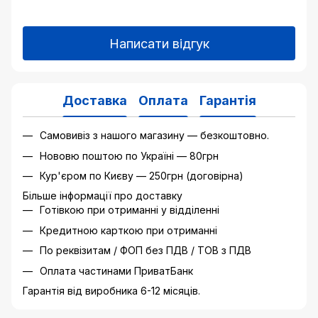
Написати відгук
Доставка
Оплата
Гарантія
Самовивіз з нашого магазину — безкоштовно.
Нововю поштою по Україні — 80грн
Кур'єром по Києву — 250грн (договірна)
Більше інформації про доставку
Готівкою при отриманні у відділенні
Кредитною карткою при отриманні
По реквізитам / ФОП без ПДВ / ТОВ з ПДВ
Оплата частинами ПриватБанк
Гарантія від виробника 6-12 місяців.