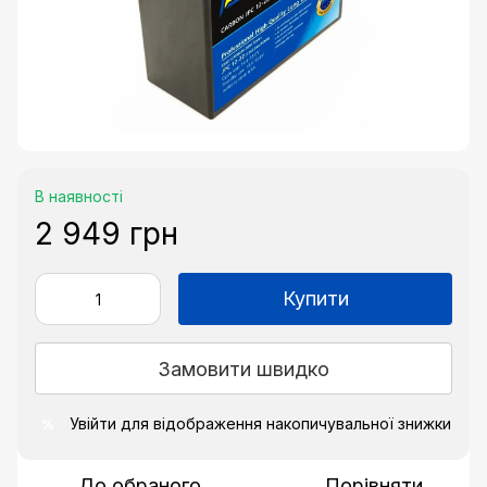
В наявності
2 949 грн
Купити
Замовити швидко
Увійти
для відображення накопичувальної знижки
%
До обраного
Порівняти