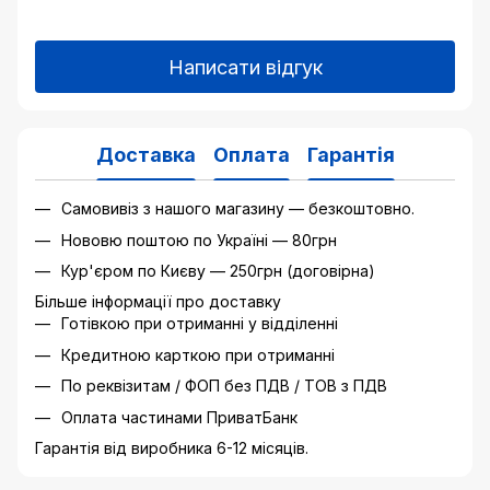
Написати відгук
Доставка
Оплата
Гарантія
Самовивіз з нашого магазину — безкоштовно.
Нововю поштою по Україні — 80грн
Кур'єром по Києву — 250грн (договірна)
Більше інформації про доставку
Готівкою при отриманні у відділенні
Кредитною карткою при отриманні
По реквізитам / ФОП без ПДВ / ТОВ з ПДВ
Оплата частинами ПриватБанк
Гарантія від виробника 6-12 місяців.