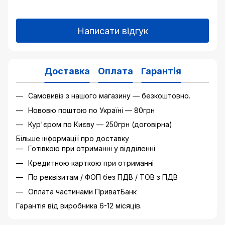
Написати відгук
Доставка
Оплата
Гарантія
Самовивіз з нашого магазину — безкоштовно.
Нововю поштою по Україні — 80грн
Кур'єром по Києву — 250грн (договірна)
Більше інформації про доставку
Готівкою при отриманні у відділенні
Кредитною карткою при отриманні
По реквізитам / ФОП без ПДВ / ТОВ з ПДВ
Оплата частинами ПриватБанк
Гарантія від виробника 6-12 місяців.