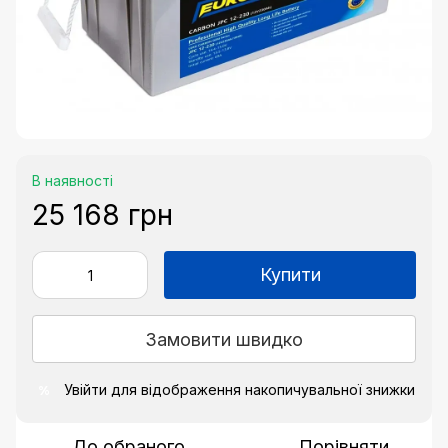
В наявності
25 168 грн
Купити
Замовити швидко
Увійти
для відображення накопичувальної знижки
%
До обраного
Порівняти