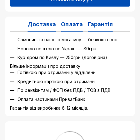
Доставка
Оплата
Гарантія
Самовивіз з нашого магазину — безкоштовно.
Нововю поштою по Україні — 80грн
Кур'єром по Києву — 250грн (договірна)
Більше інформації про доставку
Готівкою при отриманні у відділенні
Кредитною карткою при отриманні
По реквізитам / ФОП без ПДВ / ТОВ з ПДВ
Оплата частинами ПриватБанк
Гарантія від виробника 6-12 місяців.