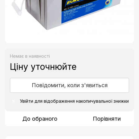
Немає в наявності
Ціну уточнюйте
Повідомити, коли з'явиться
Увійти
для відображення накопичувальної знижки
%
До обраного
Порівняти