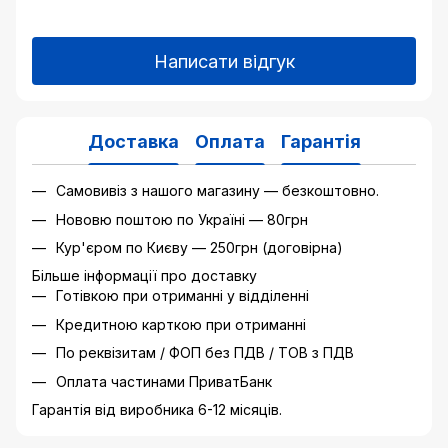
Написати відгук
Доставка
Оплата
Гарантія
Самовивіз з нашого магазину — безкоштовно.
Нововю поштою по Україні — 80грн
Кур'єром по Києву — 250грн (договірна)
Більше інформації про доставку
Готівкою при отриманні у відділенні
Кредитною карткою при отриманні
По реквізитам / ФОП без ПДВ / ТОВ з ПДВ
Оплата частинами ПриватБанк
Гарантія від виробника 6-12 місяців.