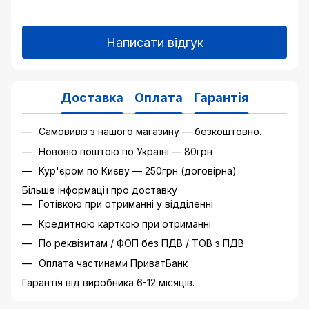
Написати відгук
Доставка
Оплата
Гарантія
Самовивіз з нашого магазину — безкоштовно.
Нововю поштою по Україні — 80грн
Кур'єром по Києву — 250грн (договірна)
Більше інформації про доставку
Готівкою при отриманні у відділенні
Кредитною карткою при отриманні
По реквізитам / ФОП без ПДВ / ТОВ з ПДВ
Оплата частинами ПриватБанк
Гарантія від виробника 6-12 місяців.