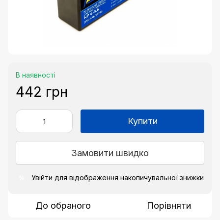
В наявності
442 грн
Купити
Замовити швидко
Увійти
для відображення накопичувальної знижки
%
До обраного
Порівняти