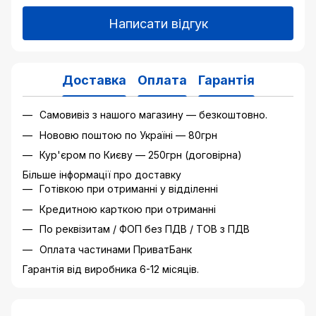
Написати відгук
Доставка
Оплата
Гарантія
Самовивіз з нашого магазину — безкоштовно.
Нововю поштою по Україні — 80грн
Кур'єром по Києву — 250грн (договірна)
Більше інформації про доставку
Готівкою при отриманні у відділенні
Кредитною карткою при отриманні
По реквізитам / ФОП без ПДВ / ТОВ з ПДВ
Оплата частинами ПриватБанк
Гарантія від виробника 6-12 місяців.