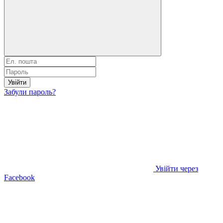
Увійти
Забули пароль?
Увійти через
Facebook