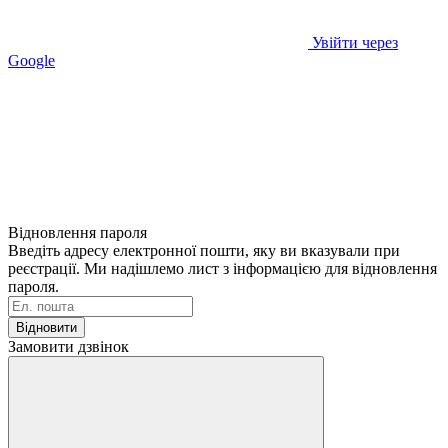
Увійти через
Google
Відновлення пароля
Введіть адресу електронної пошти, яку ви вказували при
реєстрації. Ми надішлемо лист з інформацією для відновлення
пароля.
Відновити
Замовити дзвінок