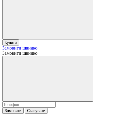
Купити
Замовити швидко
Замовити швидко
Замовити
Скасувати