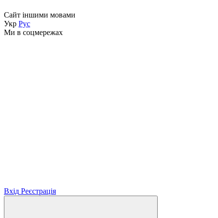
Сайт іншими мовами
Укр
Рус
Ми в соцмережах
Вхід
Реєстрація