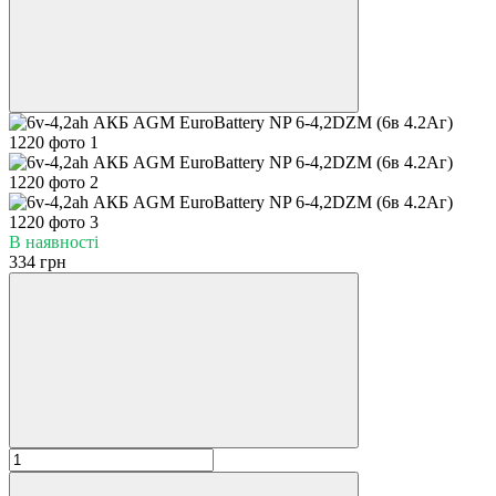
В наявності
334 грн