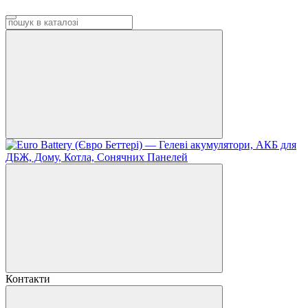
Контакти