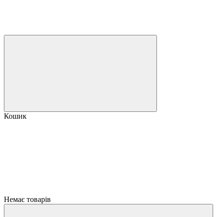
Кошик
Немає товарів