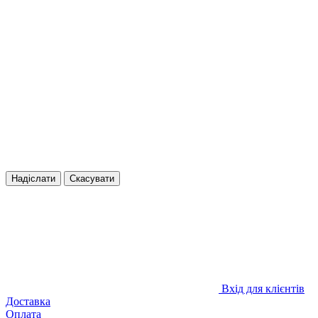
Надіслати
Скасувати
Вхід для клієнтів
Доставка
Оплата