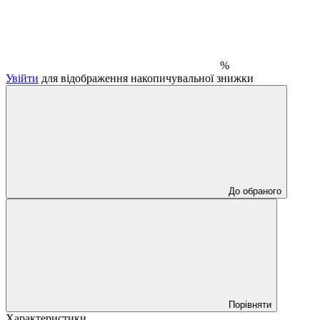
%
Увійти
для відображення накопичувальної знижки
До обраного
Порівняти
Характеристики