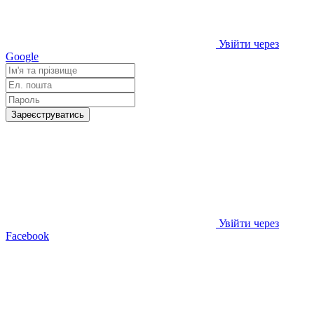
Увійти через
Google
Зареєструватись
Увійти через
Facebook