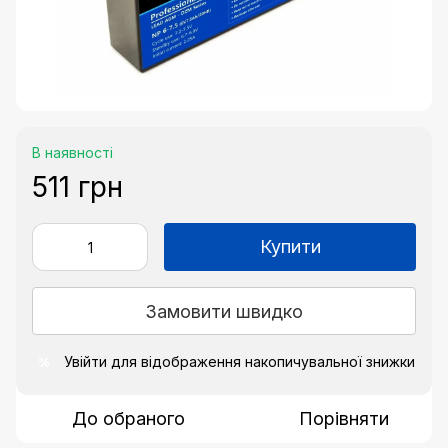
В наявності
511 грн
Купити
Замовити швидко
Увійти
для відображення накопичувальної знижки
%
До обраного
Порівняти