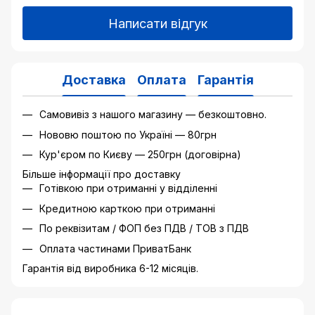
Написати відгук
Доставка
Оплата
Гарантія
Самовивіз з нашого магазину — безкоштовно.
Нововю поштою по Україні — 80грн
Кур'єром по Києву — 250грн (договірна)
Більше інформації про доставку
Готівкою при отриманні у відділенні
Кредитною карткою при отриманні
По реквізитам / ФОП без ПДВ / ТОВ з ПДВ
Оплата частинами ПриватБанк
Гарантія від виробника 6-12 місяців.