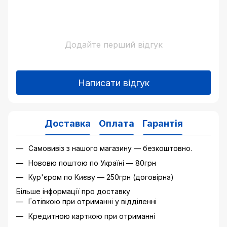
Додайте перший відгук
Написати відгук
Доставка
Оплата
Гарантія
Самовивіз з нашого магазину — безкоштовно.
Нововю поштою по Україні — 80грн
Кур'єром по Києву — 250грн (договірна)
Більше інформації про доставку
Готівкою при отриманні у відділенні
Кредитною карткою при отриманні