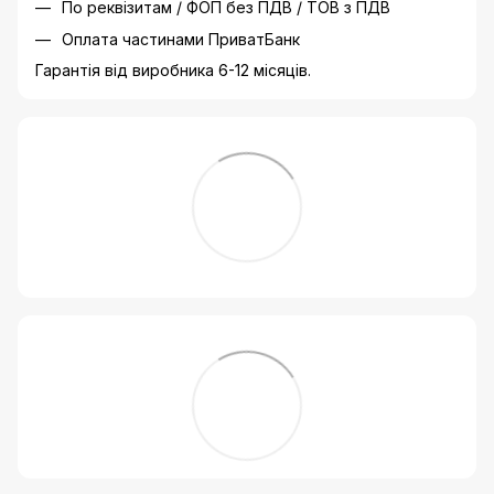
По реквізитам / ФОП без ПДВ / ТОВ з ПДВ
Оплата частинами ПриватБанк
Гарантія від виробника 6-12 місяців.