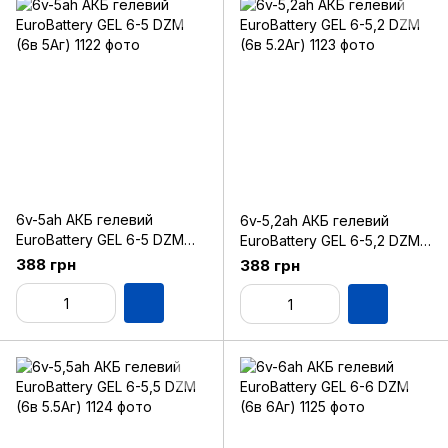
6v-5ah АКБ гелевий
6v-5,2ah АКБ гелевий
EuroBattery GEL 6-5 DZM
EuroBattery GEL 6-5,2 DZM
(6в 5Аг)
(6в 5.2Аг)
388 грн
388 грн